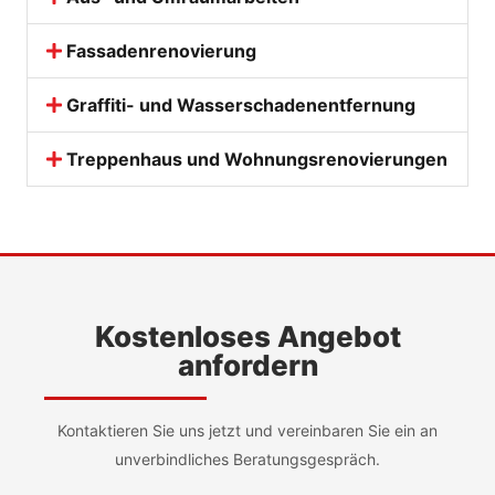
Fassadenrenovierung
Graffiti- und Wasserschadenentfernung
Treppenhaus und Wohnungsrenovierungen
Kostenloses Angebot
anfordern
Kontaktieren Sie uns jetzt und vereinbaren Sie ein an
unverbindliches Beratungsgespräch.