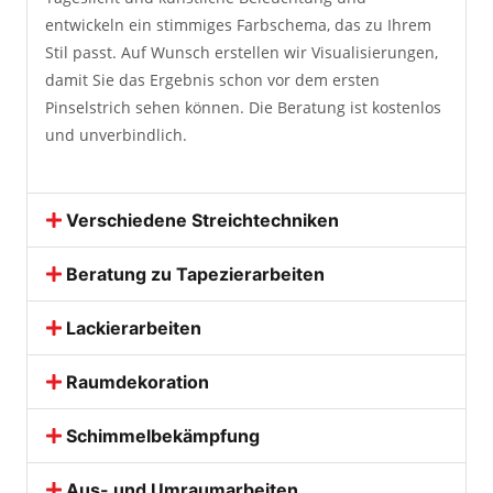
entwickeln ein stimmiges Farbschema, das zu Ihrem
Stil passt. Auf Wunsch erstellen wir Visualisierungen,
damit Sie das Ergebnis schon vor dem ersten
Pinselstrich sehen können. Die Beratung ist kostenlos
und unverbindlich.
Verschiedene Streichtechniken
Beratung zu Tapezierarbeiten
Lackierarbeiten
Raumdekoration
Schimmelbekämpfung
Aus- und Umraumarbeiten