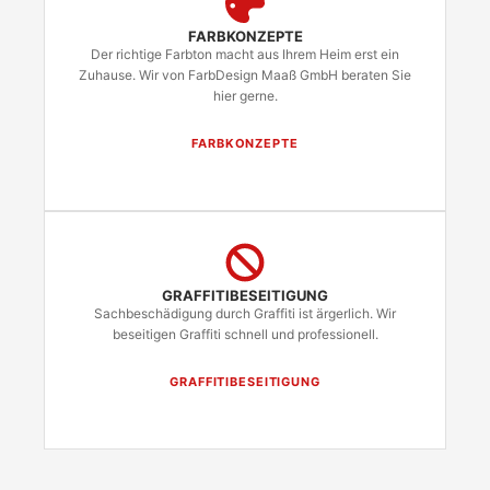
FARBKONZEPTE
Der richtige Farbton macht aus Ihrem Heim erst ein
Zuhause. Wir von FarbDesign Maaß GmbH beraten Sie
hier gerne.
FARBKONZEPTE
GRAFFITIBESEITIGUNG
Sachbeschädigung durch Graffiti ist ärgerlich. Wir
beseitigen Graffiti schnell und professionell.
GRAFFITIBESEITIGUNG