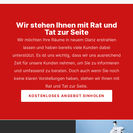
Wir stehen Ihnen mit Rat und
Tat zur Seite
Wir möchten Ihre Räume in neuem Glanz erstrahlen
lassen und haben bereits viele Kunden dabei
unterstützt. Es ist uns wichtig, dass wir uns ausreichend
Zeit für unsere Kunden nehmen, um Sie zu informieren
und umfassend zu beraten. Doch auch wenn Sie noch
keine klaren Vorstellungen haben, stehen wir Ihnen mit
Rat und Tat zur Seite.
KOSTENLOSES ANGEBOT EINHOLEN