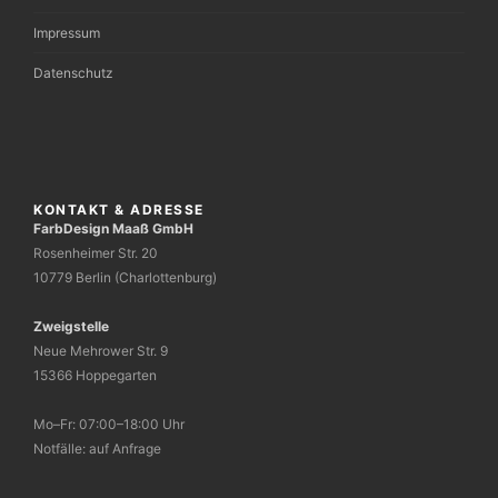
Impressum
Datenschutz
KONTAKT & ADRESSE
FarbDesign Maaß GmbH
Rosenheimer Str. 20
10779 Berlin (Charlottenburg)
Zweigstelle
Neue Mehrower Str. 9
15366 Hoppegarten
Mo–Fr: 07:00–18:00 Uhr
Notfälle: auf Anfrage