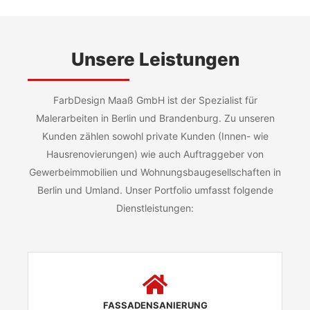
Unsere Leistungen
FarbDesign Maaß GmbH ist der Spezialist für
Malerarbeiten in Berlin und Brandenburg. Zu unseren
Kunden zählen sowohl private Kunden (Innen- wie
Hausrenovierungen) wie auch Auftraggeber von
Gewerbeimmobilien und Wohnungsbaugesellschaften in
Berlin und Umland. Unser Portfolio umfasst folgende
Dienstleistungen:
FASSADENSANIERUNG