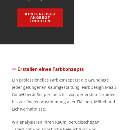
KOSTENLOSES
ANGEBOT
EINHOLEN
Erstellen eines Farbkonzepts
Ein professionelles Farbkonzept ist die Grundlage
jeder gelungenen Raumgestaltung. FarbDesign Maaß
GmbH berät Sie persönlich – von der ersten Farbidee
bis zur finalen Abstimmung aller Flächen, Möbel und
Lichtverhältnisse.
Wir analysieren Ihren Raum, berücksichtigen
Tageslicht und künstliche Beleuchtung und