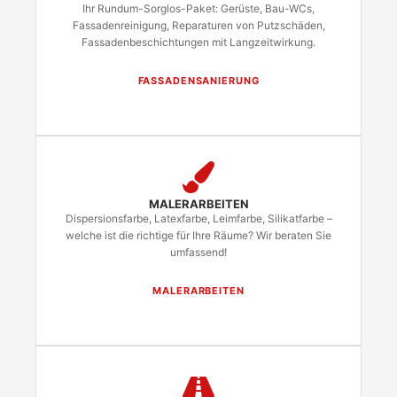
Ihr Rundum-Sorglos-Paket: Gerüste, Bau-WCs,
Fassadenreinigung, Reparaturen von Putzschäden,
Fassadenbeschichtungen mit Langzeitwirkung.
FASSADENSANIERUNG
MALERARBEITEN
Dispersionsfarbe, Latexfarbe, Leimfarbe, Silikatfarbe –
welche ist die richtige für Ihre Räume? Wir beraten Sie
umfassend!
MALERARBEITEN