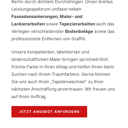
Berlin durch dichtem Durchdringen. Unser breites
Leistungsspektrum umfasst neben
Fassadensanierungen, Maler- und
Lackierarbeiten
sowie
Tapezierarbeiten
auch das
Verlegen verschiedenster
Bodenbeläge
sowie das
professionelle Entfernen von Graffiti.
Unsere kompetenten, talentierten und
leidenschaftlichen Maler bringen sprichwörtlich
frische Farbe in Ihren Alltag und helfen Ihnen beim
Suchen nach Ihrem Traumfarbton. Gerne können
Sie uns auch Ihren „Tapetenwechsel“ zu Ihrer
nächsten Anschaffung anvertrauen. Wir freuen uns
auf Ihren Auftrag.
JETZT ANGEBOT ANFORDERN