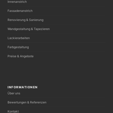
Innenanstrich
Fassadenanstrich
Renovierung & Sanierung
Wandgestaltung & Tapezieren
Lackierarbeiten
Farbgestaltung
Preise & Angebote
INFORMATIONEN
Über uns
Bewertungen & Referenzen
Kontakt