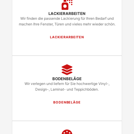
LACKIERARBEITEN
Wir finden die passende Lackierung für Ihren Bedarf und
machen Ihre Fenster, Türen und vieles mehr wieder schön.
LACKIERARBEITEN
BODENBELÄGE
Wir verlegen und liefern für Sie hochwertige Vinyl-,
Design-, Laminat- und Teppichböden.
BODENBELÄGE