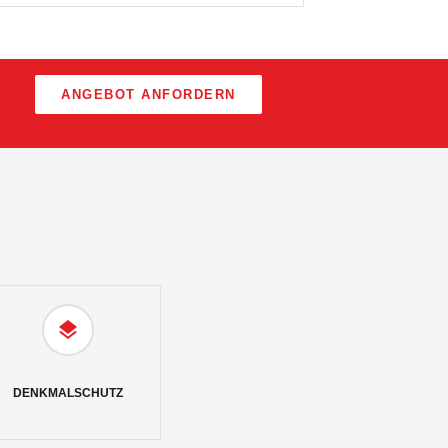
ANGEBOT ANFORDERN
DENKMALSCHUTZ