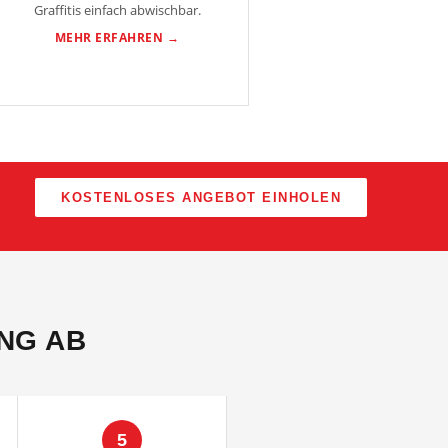
Graffitis einfach abwischbar.
MEHR ERFAHREN →
KOSTENLOSES ANGEBOT EINHOLEN
UNG AB
5