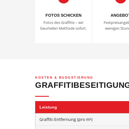
FOTOS SCHICKEN
ANGEBO
Fotos des Graffitis – wir
Festpreisangeb
beurteilen Methode sofort.
wenigen Stun
KOSTEN & BUDGETIERUNG
GRAFFITIBESEITIGUNG
Leistung
Graffiti-Entfernung (pro m²)