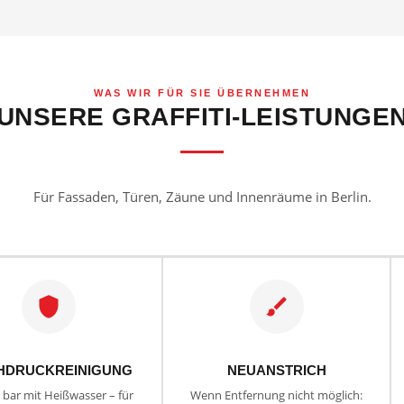
WAS WIR FÜR SIE ÜBERNEHMEN
UNSERE GRAFFITI-LEISTUNGE
Für Fassaden, Türen, Zäune und Innenräume in Berlin.
HDRUCKREINIGUNG
NEUANSTRICH
0 bar mit Heißwasser – für
Wenn Entfernung nicht möglich: