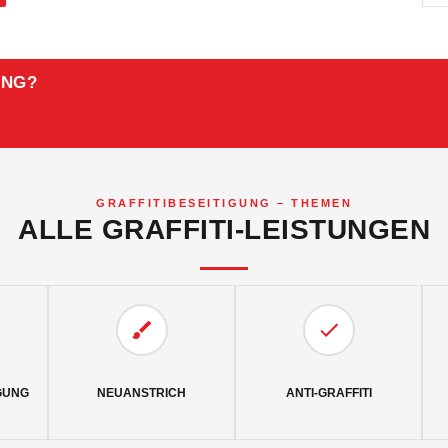
ANG?
GRAFFITIBESEITIGUNG – THEMEN
ALLE GRAFFITI-LEISTUNGEN
GUNG
NEUANSTRICH
ANTI-GRAFFITI