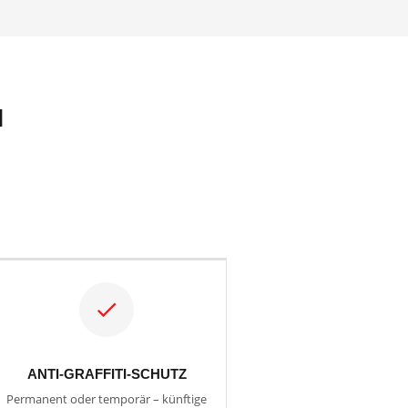
N
ANTI-GRAFFITI-SCHUTZ
Permanent oder temporär – künftige