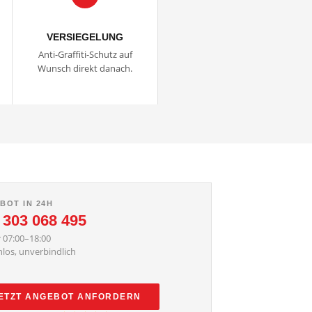
VERSIEGELUNG
Anti-Graffiti-Schutz auf
Wunsch direkt danach.
BOT IN 24H
 303 068 495
 07:00–18:00
los, unverbindlich
ETZT ANGEBOT ANFORDERN