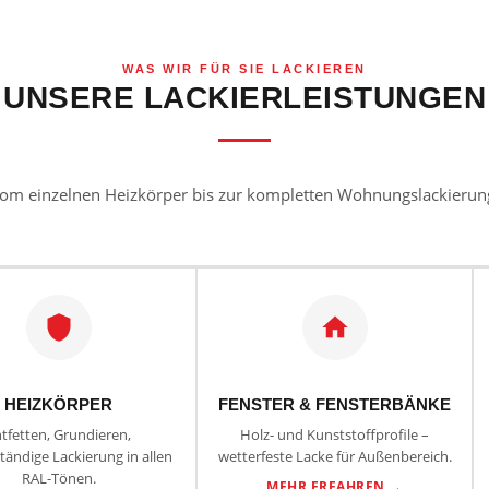
WAS WIR FÜR SIE LACKIEREN
UNSERE LACKIERLEISTUNGEN
om einzelnen Heizkörper bis zur kompletten Wohnungslackierun
HEIZKÖRPER
FENSTER & FENSTERBÄNKE
tfetten, Grundieren,
Holz- und Kunststoffprofile –
tändige Lackierung in allen
wetterfeste Lacke für Außenbereich.
RAL-Tönen.
MEHR ERFAHREN →