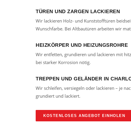
TÜREN UND ZARGEN LACKIEREN
Wir lackieren Holz- und Kunststofftüren beidseit
Wunschfarbe. Bei Altbautüren arbeiten wir mate
HEIZKÖRPER UND HEIZUNGSROHRE
Wir entfetten, grundieren und lackieren mit h
bei starker Korrosion nötig.
TREPPEN UND GELÄNDER IN CHARL
Wir schleifen, versiegeln oder lackieren – je 
grundiert und lackiert.
KOSTENLOSES ANGEBOT EINHOLEN