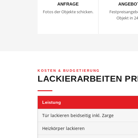
ANFRAGE
ANGEBO
Fotos der Objekte schicken.
Festpreisangeb
Objekt in 24
KOSTEN & BUDGETIERUNG
LACKIERARBEITEN P
Leistung
Tür lackieren beidseitig inkl. Zarge
Heizkörper lackieren