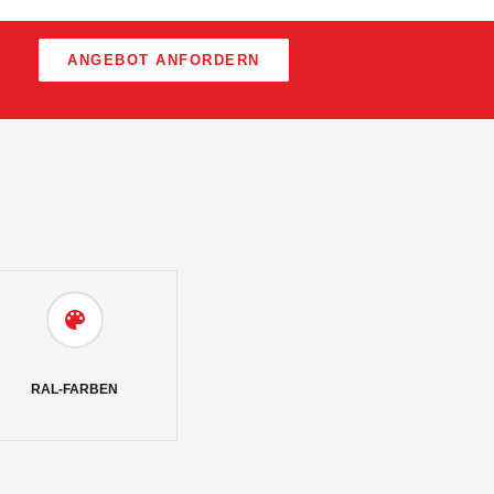
ANGEBOT ANFORDERN
RAL-FARBEN