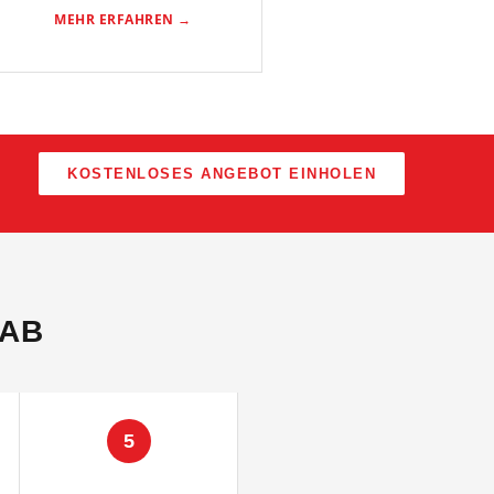
MEHR ERFAHREN →
KOSTENLOSES ANGEBOT EINHOLEN
 AB
5