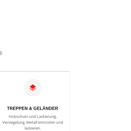
g.
TREPPEN & GELÄNDER
Holzschutz und Lackierung,
Versiegelung, Metall entrosten und
lackieren.