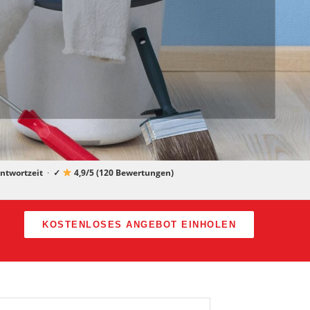
ntwortzeit
·
✓
4,9/5 (120 Bewertungen)
KOSTENLOSES ANGEBOT EINHOLEN