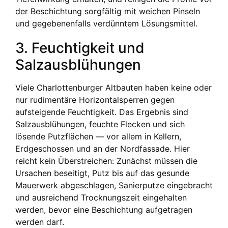
der Beschichtung sorgfältig mit weichen Pinseln
und gegebenenfalls verdünntem Lösungsmittel.
3. Feuchtigkeit und
Salzausblühungen
Viele Charlottenburger Altbauten haben keine oder
nur rudimentäre Horizontalsperren gegen
aufsteigende Feuchtigkeit. Das Ergebnis sind
Salzausblühungen, feuchte Flecken und sich
lösende Putzflächen — vor allem in Kellern,
Erdgeschossen und an der Nordfassade. Hier
reicht kein Überstreichen: Zunächst müssen die
Ursachen beseitigt, Putz bis auf das gesunde
Mauerwerk abgeschlagen, Sanierputze eingebracht
und ausreichend Trocknungszeit eingehalten
werden, bevor eine Beschichtung aufgetragen
werden darf.