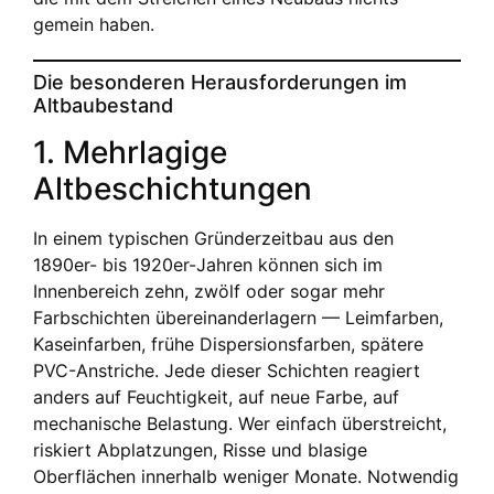
gemein haben.
Die besonderen Herausforderungen im
Altbaubestand
1. Mehrlagige
Altbeschichtungen
In einem typischen Gründerzeitbau aus den
1890er- bis 1920er-Jahren können sich im
Innenbereich zehn, zwölf oder sogar mehr
Farbschichten übereinanderlagern — Leimfarben,
Kaseinfarben, frühe Dispersionsfarben, spätere
PVC-Anstriche. Jede dieser Schichten reagiert
anders auf Feuchtigkeit, auf neue Farbe, auf
mechanische Belastung. Wer einfach überstreicht,
riskiert Abplatzungen, Risse und blasige
Oberflächen innerhalb weniger Monate. Notwendig