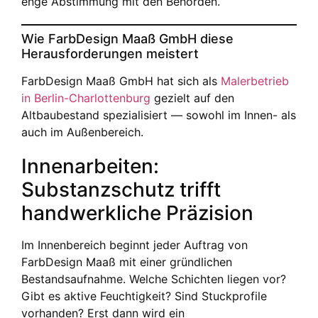
enge Abstimmung mit den Behörden.
Wie FarbDesign Maaß GmbH diese
Herausforderungen meistert
FarbDesign Maaß GmbH hat sich als
Malerbetrieb
in Berlin-Charlottenburg
gezielt auf den
Altbaubestand spezialisiert — sowohl im Innen- als
auch im Außenbereich.
Innenarbeiten:
Substanzschutz trifft
handwerkliche Präzision
Im Innenbereich beginnt jeder Auftrag von
FarbDesign Maaß mit einer gründlichen
Bestandsaufnahme. Welche Schichten liegen vor?
Gibt es aktive Feuchtigkeit? Sind Stuckprofile
vorhanden? Erst dann wird ein