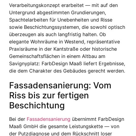
Verarbeitungskonzept erarbeitet — mit auf den
Untergrund abgestimmten Grundierungen,
Spachtelarbeiten für Unebenheiten und Risse
sowie Beschichtungssystemen, die sowohl optisch
überzeugen als auch langfristig halten. Ob
elegante Wohnräume in Westend, repräsentative
Praxisräume in der Kantstraße oder historische
Gemeinschaftsflächen in einem Altbau am
Savignyplatz: FarbDesign Maaß liefert Ergebnisse,
die dem Charakter des Gebäudes gerecht werden.
Fassadensanierung: Vom
Riss bis zur fertigen
Beschichtung
Bei der
Fassadensanierung
übernimmt FarbDesign
Maaß GmbH die gesamte Leistungskette — von
der Putzdiagnose und dem Rückschnitt loser