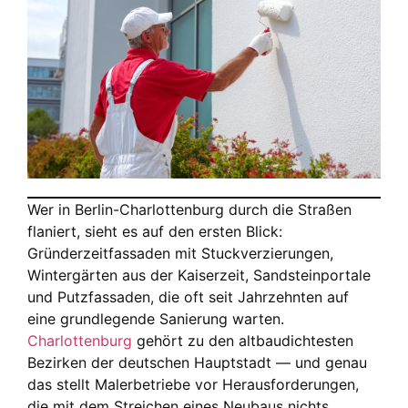
Wer in Berlin-Charlottenburg durch die Straßen
flaniert, sieht es auf den ersten Blick:
Gründerzeitfassaden mit Stuckverzierungen,
Wintergärten aus der Kaiserzeit, Sandsteinportale
und Putzfassaden, die oft seit Jahrzehnten auf
eine grundlegende Sanierung warten.
Charlottenburg
gehört zu den altbaudichtesten
Bezirken der deutschen Hauptstadt — und genau
das stellt Malerbetriebe vor Herausforderungen,
die mit dem Streichen eines Neubaus nichts