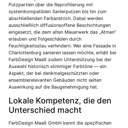
Putzpartien über die Reprofilierung mit
systemkompatiblen Sanierputzen bis hin zum
abschließenden Farbanstrich. Dabei werden
ausschließlich diffusionsoffene Beschichtungen
eingesetzt, die dem alten Mauerwerk das „Atmen“
erlauben und Folgeschäden durch
Feuchtigkeitsstau verhindern. Wer eine Fassade in
Charlottenburg sanieren lassen möchte, erhält bei
FarbDesign Maaß zudem Unterstützung bei der
Auswahl historisch stimmiger Farbtöne — ein
Aspekt, der bei denkmalgeschützten oder
ensemblerelevanten Gebäuden nicht selten
Auswirkung auf die Baugenehmigung hat.
Lokale Kompetenz, die den
Unterschied macht
FarbDesign Maaß GmbH kennt die spezifischen