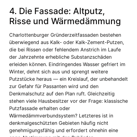
4. Die Fassade: Altputz,
Risse und Wärmedämmung
Charlottenburger Gründerzeitfassaden bestehen
überwiegend aus Kalk- oder Kalk-Zement-Putzen,
die bei Rissen oder fehlendem Anstrich im Laufe
der Jahrzehnte erhebliche Substanzschäden
erleiden können. Eindringendes Wasser gefriert im
Winter, dehnt sich aus und sprengt weitere
Putzstücke heraus — ein Kreislauf, der unbehandelt
zur Gefahr für Passanten wird und den
Denkmalschutz auf den Plan ruft. Gleichzeitig
stehen viele Hausbesitzer vor der Frage: klassische
Putzfassade erhalten oder
Wärmedämmverbundsystem? Letzteres ist in
denkmalgeschützten Gebieten häufig nicht
genehmigungsfähig und erfordert ohnehin eine