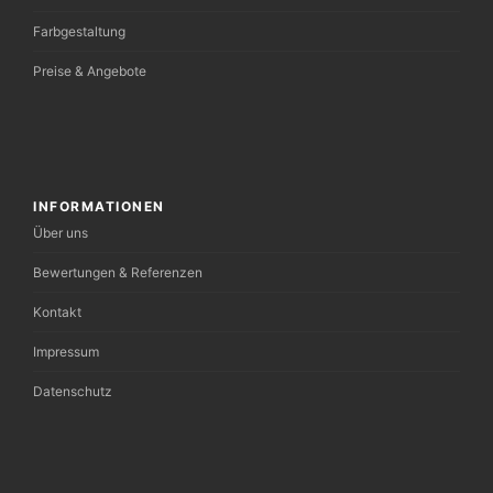
Farbgestaltung
Preise & Angebote
INFORMATIONEN
Über uns
Bewertungen & Referenzen
Kontakt
Impressum
Datenschutz