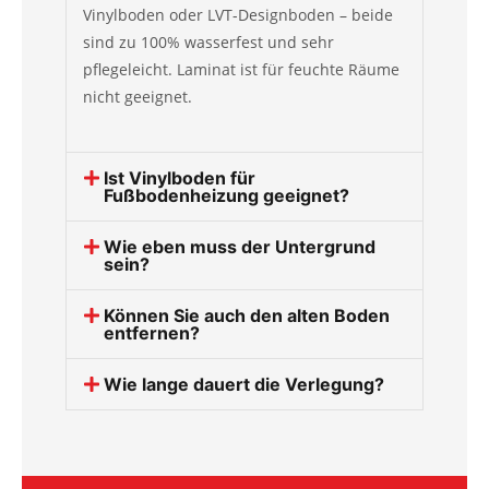
Vinylboden oder LVT-Designboden – beide
sind zu 100% wasserfest und sehr
pflegeleicht. Laminat ist für feuchte Räume
nicht geeignet.
Ist Vinylboden für
Fußbodenheizung geeignet?
Wie eben muss der Untergrund
sein?
Können Sie auch den alten Boden
entfernen?
Wie lange dauert die Verlegung?