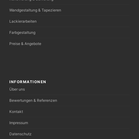
Wandgestaltung & Tapezieren
Lackierarbeiten
Farbgestaltung
Preise & Angebote
INFORMATIONEN
Über uns
Bewertungen & Referenzen
Kontakt
Impressum
Datenschutz