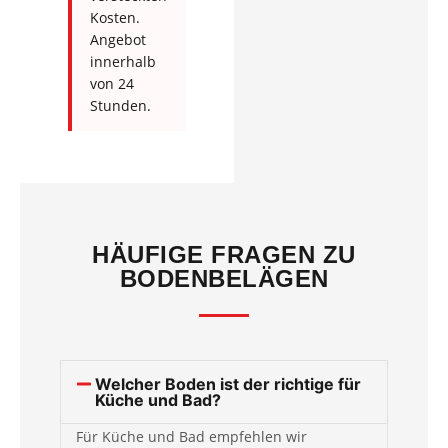
Kosten.
Angebot
innerhalb
von 24
Stunden.
HÄUFIGE FRAGEN ZU
BODENBELÄGEN
Welcher Boden ist der richtige für
Küche und Bad?
Für Küche und Bad empfehlen wir