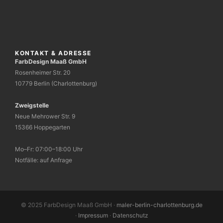
KONTAKT & ADRESSE
FarbDesign Maaß GmbH
Rosenheimer Str. 20
10779 Berlin (Charlottenburg)
Zweigstelle
Neue Mehrower Str. 9
15366 Hoppegarten
Mo–Fr: 07:00–18:00 Uhr
Notfälle: auf Anfrage
© 2025 FarbDesign Maaß GmbH ·
maler-berlin-charlottenburg.de
·
Impressum
·
Datenschutz