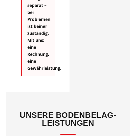
separat –
bei
Problemen
ist keiner
zuständig.
Mit uns:
eine
Rechnung,
eine
Gewährleistung.
UNSERE BODENBELAG-
LEISTUNGEN