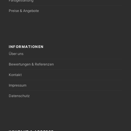
Farbgestaltung
Preise & Angebote
INFORMATIONEN
Über uns
Bewertungen & Referenzen
Kontakt
Impressum
Datenschutz