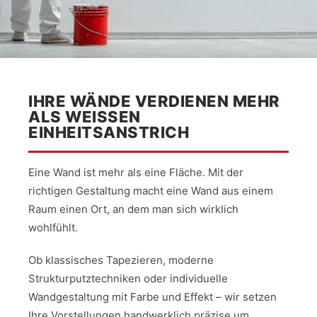
IHRE WÄNDE VERDIENEN MEHR
ALS WEISSEN E
INHEITSANSTRICH
Eine Wand ist mehr als eine Fläche. Mit der
richtigen Gestaltung macht eine Wand aus einem
Raum einen Ort, an dem man sich wirklich
wohlfühlt.
Ob klassisches Tapezieren, moderne
Strukturputztechniken oder individuelle
Wandgestaltung mit Farbe und Effekt – wir setzen
Ihre Vorstellungen handwerklich präzise um.