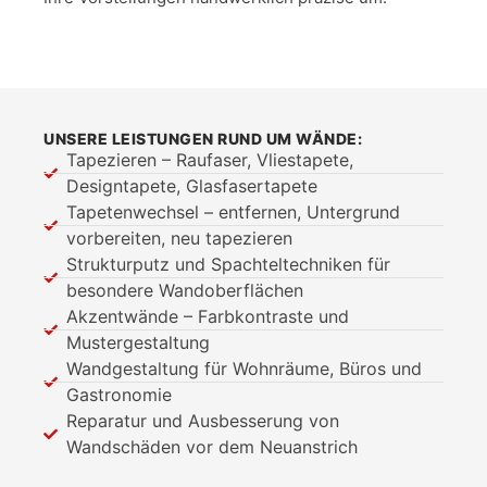
UNSERE LEISTUNGEN RUND UM WÄNDE:
Tapezieren – Raufaser, Vliestapete,
Designtapete, Glasfasertapete
Tapetenwechsel – entfernen, Untergrund
vorbereiten, neu tapezieren
Strukturputz und Spachteltechniken für
besondere Wandoberflächen
Akzentwände – Farbkontraste und
Mustergestaltung
Wandgestaltung für Wohnräume, Büros und
Gastronomie
Reparatur und Ausbesserung von
Wandschäden vor dem Neuanstrich