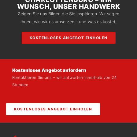
WUNSCH, UNSER HANDWERK
Zeigen Sie uns Bilder, die Sie inspirieren. Wir sagen
Ihnen, wie wir es umsetzen – und was es kostet.
KOSTENLOSES ANGEBOT EINHOLEN
Kostenloses Angebot anfordern
Kontaktieren Sie uns – wir antworten innerhalb von 24
Stunden.
KOSTENLOSES ANGEBOT EINHOLEN