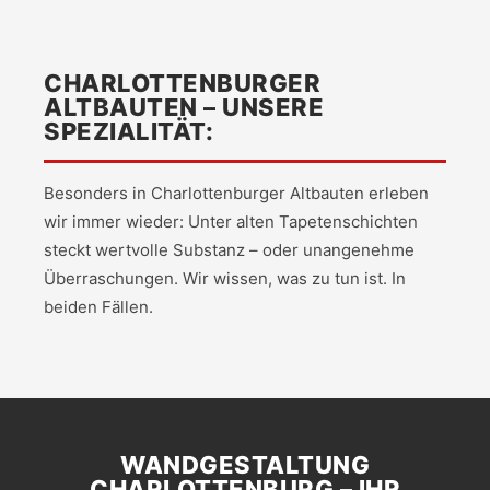
CHARLOTTENBURGER
ALTBAUTEN – UNSERE
SPEZIALITÄT:
Besonders in Charlottenburger Altbauten erleben
wir immer wieder: Unter alten Tapetenschichten
steckt wertvolle Substanz – oder unangenehme
Überraschungen. Wir wissen, was zu tun ist. In
beiden Fällen.
WANDGESTALTUNG
CHARLOTTENBURG – IHR